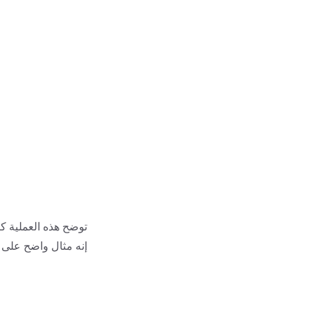
توضح هذه العملية كي