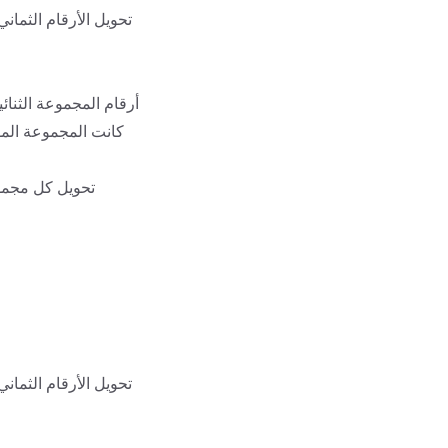
كانت المجموعة الم