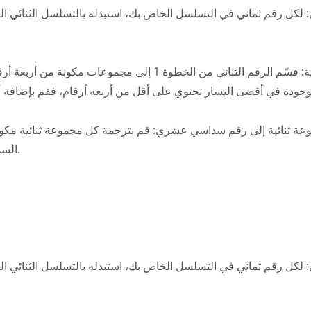
أرقام المجموعة الثنائية: قسّم الرقم الثنائي من الخطوة 1 إلى مجموعات
وجودة في أقصى اليسار تحتوي على أقل من أربعة أرقام، فقم بإضافة 
السداسي العشري المقابل.