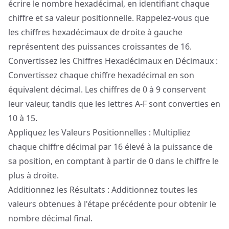
écrire le nombre hexadécimal, en identifiant chaque
chiffre et sa valeur positionnelle. Rappelez-vous que
les chiffres hexadécimaux de droite à gauche
représentent des puissances croissantes de 16.
Convertissez les Chiffres Hexadécimaux en Décimaux :
Convertissez chaque chiffre hexadécimal en son
équivalent décimal. Les chiffres de 0 à 9 conservent
leur valeur, tandis que les lettres A-F sont converties en
10 à 15.
Appliquez les Valeurs Positionnelles : Multipliez
chaque chiffre décimal par 16 élevé à la puissance de
sa position, en comptant à partir de 0 dans le chiffre le
plus à droite.
Additionnez les Résultats : Additionnez toutes les
valeurs obtenues à l'étape précédente pour obtenir le
nombre décimal final.