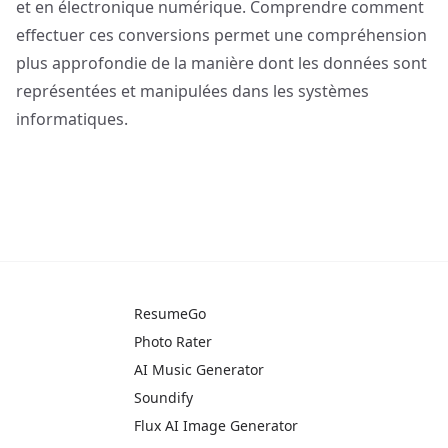
et en électronique numérique. Comprendre comment
effectuer ces conversions permet une compréhension
plus approfondie de la manière dont les données sont
représentées et manipulées dans les systèmes
informatiques.
ResumeGo
Photo Rater
AI Music Generator
Soundify
Flux AI Image Generator