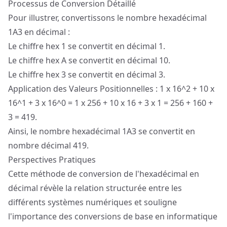
Processus de Conversion Détaillé
Pour illustrer, convertissons le nombre hexadécimal
1A3 en décimal :
Le chiffre hex 1 se convertit en décimal 1.
Le chiffre hex A se convertit en décimal 10.
Le chiffre hex 3 se convertit en décimal 3.
Application des Valeurs Positionnelles : 1 x 16^2 + 10 x
16^1 + 3 x 16^0 = 1 x 256 + 10 x 16 + 3 x 1 = 256 + 160 +
3 = 419.
Ainsi, le nombre hexadécimal 1A3 se convertit en
nombre décimal 419.
Perspectives Pratiques
Cette méthode de conversion de l'hexadécimal en
décimal révèle la relation structurée entre les
différents systèmes numériques et souligne
l'importance des conversions de base en informatique