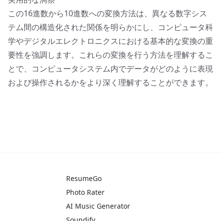
この16進数から10進数への変換方法は、異なる数字シス
テム間の構造化された関係を明らかにし、コンピュータ科
学やデジタルエレクトロニクスにおける基本的な変換の重
要性を強調します。これらの変換を行う方法を理解するこ
とで、コンピュータシステム内でデータがどのように表現
および操作されるかをより深く理解することができます。
ResumeGo
Photo Rater
AI Music Generator
Soundify