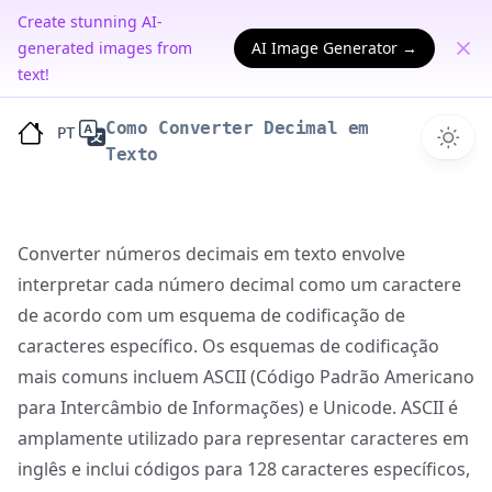
Create stunning AI-
generated images from
AI Image Generator →
text!
Como Converter Decimal em
PT
Texto
Converter números decimais em texto envolve
interpretar cada número decimal como um caractere
de acordo com um esquema de codificação de
caracteres específico. Os esquemas de codificação
mais comuns incluem ASCII (Código Padrão Americano
para Intercâmbio de Informações) e Unicode. ASCII é
amplamente utilizado para representar caracteres em
inglês e inclui códigos para 128 caracteres específicos,