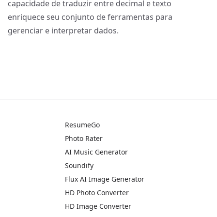
capacidade de traduzir entre decimal e texto
enriquece seu conjunto de ferramentas para
gerenciar e interpretar dados.
ResumeGo
Photo Rater
AI Music Generator
Soundify
Flux AI Image Generator
HD Photo Converter
HD Image Converter