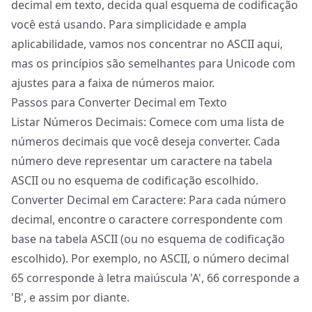
decimal em texto, decida qual esquema de codificação
você está usando. Para simplicidade e ampla
aplicabilidade, vamos nos concentrar no ASCII aqui,
mas os princípios são semelhantes para Unicode com
ajustes para a faixa de números maior.
Passos para Converter Decimal em Texto
Listar Números Decimais: Comece com uma lista de
números decimais que você deseja converter. Cada
número deve representar um caractere na tabela
ASCII ou no esquema de codificação escolhido.
Converter Decimal em Caractere: Para cada número
decimal, encontre o caractere correspondente com
base na tabela ASCII (ou no esquema de codificação
escolhido). Por exemplo, no ASCII, o número decimal
65 corresponde à letra maiúscula 'A', 66 corresponde a
'B', e assim por diante.