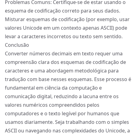
Problemas Comuns: Certifique-se de estar usando o
esquema de codificação correto para seus dados.
Misturar esquemas de codificação (por exemplo, usar
valores Unicode em um contexto apenas ASCII) pode
levar a caracteres incorretos ou texto sem sentido.
Conclusão
Converter números decimais em texto requer uma
compreensão clara dos esquemas de codificação de
caracteres e uma abordagem metodológica para
tradução com base nesses esquemas. Esse processo é
fundamental em ciência da computação e
comunicação digital, reduzindo a lacuna entre os
valores numéricos compreendidos pelos
computadores e o texto legível por humanos que
usamos diariamente. Seja trabalhando com o simples
ASCII ou navegando nas complexidades do Unicode, a