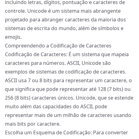
incluindo letras, dígitos, pontuação e caracteres de
controle. Unicode é um sistema mais abrangente
projetado para abranger caracteres da maioria dos
sistemas de escrita do mundo, além de símbolos e
emojis.
Compreendendo a Codificação de Caracteres
Codificação de Caracteres: É um sistema que mapeia
caracteres para números.
ASCII
,
Unicode
são
exemplos de sistemas de codificação de caracteres.
ASCII usa 7 ou 8 bits para representar um caractere, o
que significa que pode representar até 128 (7 bits) ou
256 (8 bits) caracteres únicos. Unicode, que se estende
muito além das capacidades do ASCII, pode
representar mais de um milhão de caracteres usando
mais bits por caractere.
Escolha um Esquema de Codificação: Para converter