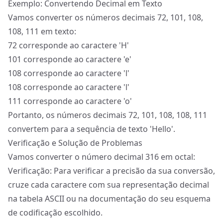
Exemplo: Convertendo Decimal em Texto
Vamos converter os números decimais 72, 101, 108,
108, 111 em texto:
72 corresponde ao caractere 'H'
101 corresponde ao caractere 'e'
108 corresponde ao caractere 'l'
108 corresponde ao caractere 'l'
111 corresponde ao caractere 'o'
Portanto, os números decimais 72, 101, 108, 108, 111
convertem para a sequência de texto 'Hello'.
Verificação e Solução de Problemas
Vamos converter o número decimal 316 em octal:
Verificação: Para verificar a precisão da sua conversão,
cruze cada caractere com sua representação decimal
na tabela ASCII ou na documentação do seu esquema
de codificação escolhido.