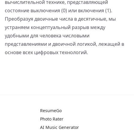
вычислительной технике, представляющей
состояние выключения (0) или включения (1).
Преобразуя двоичные числа в десятичные, мы
устраняем концептуальный разрыв между
удобными для человека числовыми
представлениями и двоичной логикой, лежащей в
основе всех цифровых технологий.
ResumeGo
Photo Rater
AI Music Generator