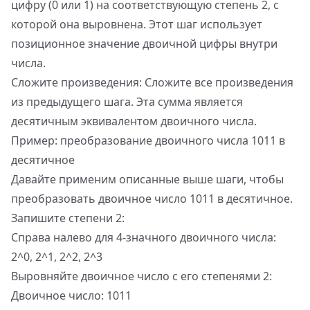
цифру (0 или 1) на соответствующую степень 2, с
которой она выровнена. Этот шаг использует
позиционное значение двоичной цифры внутри
числа.
Сложите произведения: Сложите все произведения
из предыдущего шага. Эта сумма является
десятичным эквивалентом двоичного числа.
Пример: преобразование двоичного числа 1011 в
десятичное
Давайте применим описанные выше шаги, чтобы
преобразовать двоичное число 1011 в десятичное.
Запишите степени 2:
Справа налево для 4-значного двоичного числа:
2^0, 2^1, 2^2, 2^3
Выровняйте двоичное число с его степенями 2:
Двоичное число: 1011