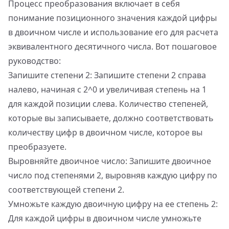
Процесс преобразования включает в себя
понимание позиционного значения каждой цифры
в двоичном числе и использование его для расчета
эквивалентного десятичного числа. Вот пошаговое
руководство:
Запишите степени 2: Запишите степени 2 справа
налево, начиная с 2^0 и увеличивая степень на 1
для каждой позиции слева. Количество степеней,
которые вы записываете, должно соответствовать
количеству цифр в двоичном числе, которое вы
преобразуете.
Выровняйте двоичное число: Запишите двоичное
число под степенями 2, выровняв каждую цифру по
соответствующей степени 2.
Умножьте каждую двоичную цифру на ее степень 2:
Для каждой цифры в двоичном числе умножьте