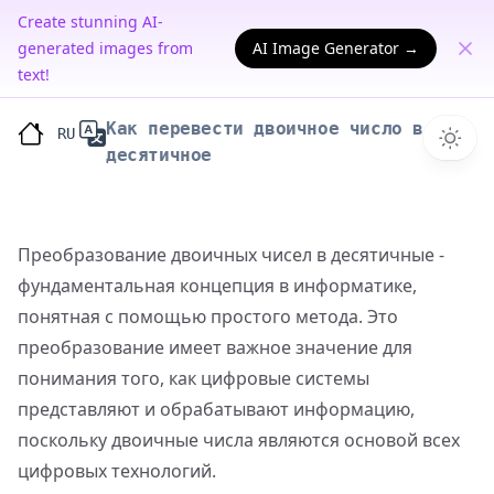
Create stunning AI-
generated images from
AI Image Generator →
text!
Как перевести двоичное число в
RU
десятичное
Преобразование двоичных чисел в десятичные -
фундаментальная концепция в информатике,
понятная с помощью простого метода. Это
преобразование имеет важное значение для
понимания того, как цифровые системы
представляют и обрабатывают информацию,
поскольку двоичные числа являются основой всех
цифровых технологий.