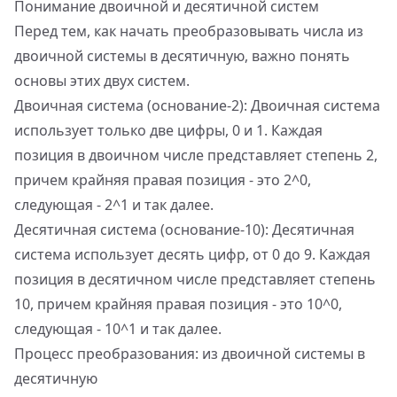
Понимание двоичной и десятичной систем
Перед тем, как начать преобразовывать числа из
двоичной системы в десятичную, важно понять
основы этих двух систем.
Двоичная система (основание-2)
:
Двоичная система
использует только две цифры, 0 и 1. Каждая
позиция в двоичном числе представляет степень 2,
причем крайняя правая позиция - это 2^0,
следующая - 2^1 и так далее.
Десятичная система (основание-10): Десятичная
система использует десять цифр, от 0 до 9. Каждая
позиция в десятичном числе представляет степень
10, причем крайняя правая позиция - это 10^0,
следующая - 10^1 и так далее.
Процесс преобразования: из двоичной системы в
десятичную