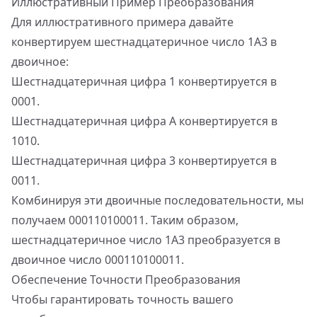
Иллюстративный Пример Преобразования
Для иллюстративного примера давайте
конвертируем шестнадцатеричное число 1A3 в
двоичное:
Шестнадцатеричная цифра 1 конвертируется в
0001.
Шестнадцатеричная цифра A конвертируется в
1010.
Шестнадцатеричная цифра 3 конвертируется в
0011.
Комбинируя эти двоичные последовательности, мы
получаем 000110100011. Таким образом,
шестнадцатеричное число 1A3 преобразуется в
двоичное число 000110100011.
Обеспечение Точности Преобразования
Чтобы гарантировать точность вашего