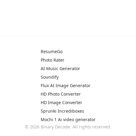
ResumeGo
Photo Rater
AI Music Generator
Soundify
Flux AI Image Generator
HD Photo Converter
HD Image Converter
Sprunki Incrediboxes
Mochi 1 Ai video generator
©
2026
Binary Decode. All rights reserved.