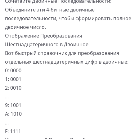
Сочетайте Двоичные Последовательности:
Объедините эти 4-битные двоичные
последовательности, чтобы сформировать полное
двоичное число.
Отображение Преобразования
Шестнадцатеричного в Двоичное
Вот быстрый справочник для преобразования
отдельных шестнадцатеричных цифр в двоичные:
0: 0000
1: 0001
2: 0010
...
9: 1001
A: 1010
...
F: 1111