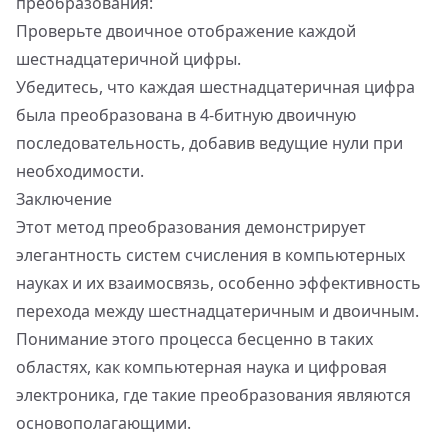
преобразования:
Проверьте двоичное отображение каждой
шестнадцатеричной цифры.
Убедитесь, что каждая шестнадцатеричная цифра
была преобразована в 4-битную двоичную
последовательность, добавив ведущие нули при
необходимости.
Заключение
Этот метод преобразования демонстрирует
элегантность систем счисления в компьютерных
науках и их взаимосвязь, особенно эффективность
перехода между шестнадцатеричным и двоичным.
Понимание этого процесса бесценно в таких
областях, как компьютерная наука и цифровая
электроника, где такие преобразования являются
основополагающими.