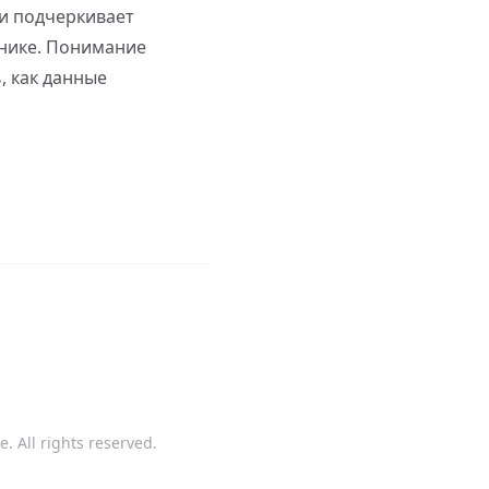
и подчеркивает
нике. Понимание
, как данные
. All rights reserved.