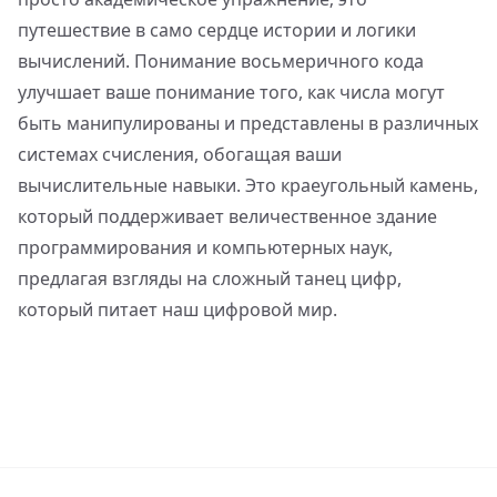
путешествие в само сердце истории и логики
вычислений. Понимание восьмеричного кода
улучшает ваше понимание того, как числа могут
быть манипулированы и представлены в различных
системах счисления, обогащая ваши
вычислительные навыки. Это краеугольный камень,
который поддерживает величественное здание
программирования и компьютерных наук,
предлагая взгляды на сложный танец цифр,
который питает наш цифровой мир.